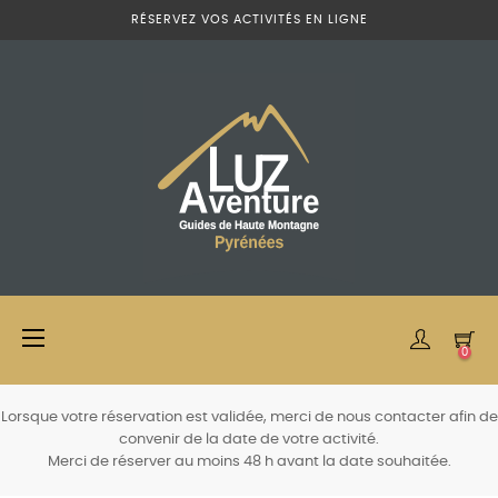
RÉSERVEZ VOS ACTIVITÉS EN LIGNE
Basculer
☰
0
la
navigation
Lorsque votre réservation est validée, merci de nous contacter afin de
convenir de la date de votre activité.
Merci de réserver au moins 48 h avant la date souhaitée.