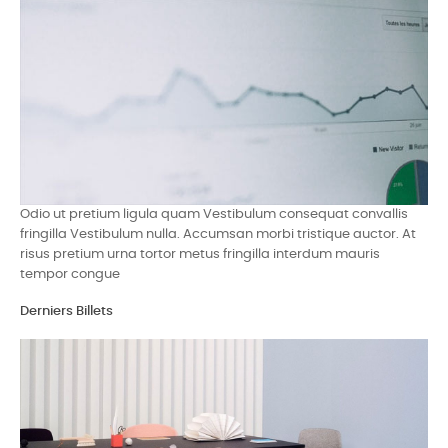
Odio ut pretium ligula quam Vestibulum consequat convallis
fringilla Vestibulum nulla. Accumsan morbi tristique auctor. At
risus pretium urna tortor metus fringilla interdum mauris
tempor congue
Derniers Billets