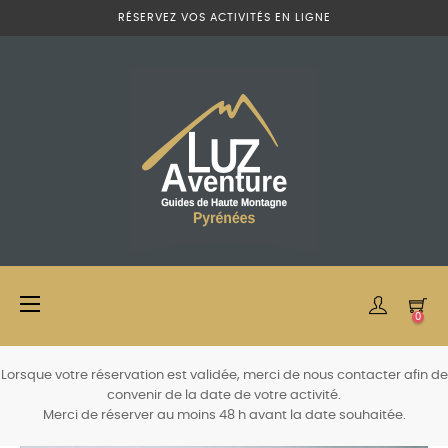
RÉSERVEZ VOS ACTIVITÉS EN LIGNE
Basculer
☰
0
la
navigation
Lorsque votre réservation est validée, merci de nous contacter afin de
convenir de la date de votre activité.
Merci de réserver au moins 48 h avant la date souhaitée.