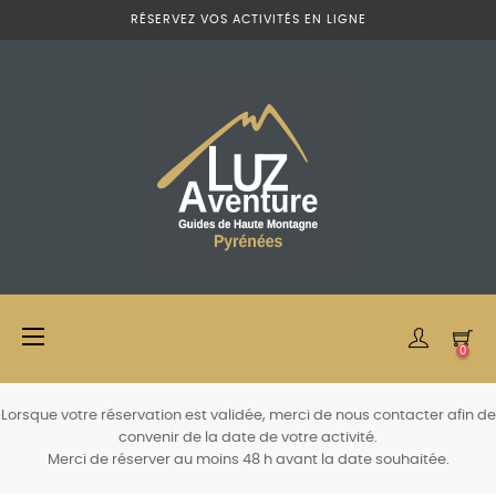
RÉSERVEZ VOS ACTIVITÉS EN LIGNE
Basculer
☰
0
la
navigation
Lorsque votre réservation est validée, merci de nous contacter afin de
convenir de la date de votre activité.
Merci de réserver au moins 48 h avant la date souhaitée.