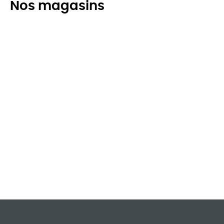
Nos magasins