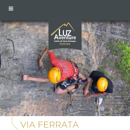
VIA FERRATA