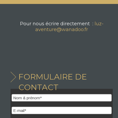
Pour nous écrire directement :
luz-
aventure@wanadoo.fr
FORMULAIRE DE
CONTACT