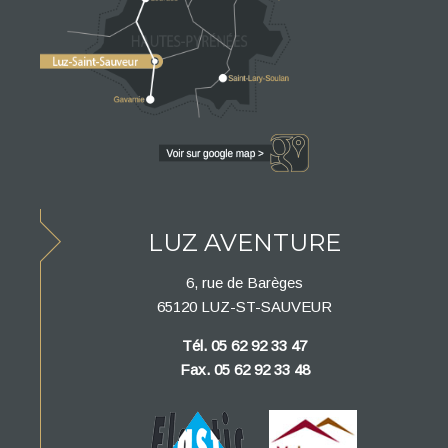
LUZ AVENTURE
6, rue de Barèges
65120 LUZ-ST-SAUVEUR
Tél. 05 62 92 33 47
Fax. 05 62 92 33 48