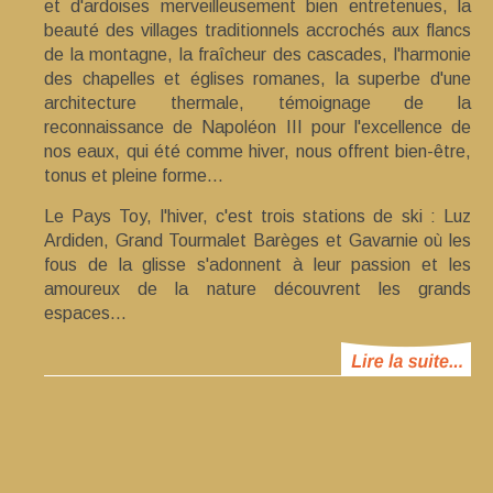
et d'ardoises merveilleusement bien entretenues, la
beauté des villages traditionnels accrochés aux flancs
de la montagne, la fraîcheur des cascades, l'harmonie
des chapelles et églises romanes, la superbe d'une
architecture thermale, témoignage de la
reconnaissance de Napoléon III pour l'excellence de
nos eaux, qui été comme hiver, nous offrent bien-être,
tonus et pleine forme...
Le Pays Toy, l'hiver, c'est trois stations de ski : Luz
Ardiden, Grand Tourmalet Barèges et Gavarnie où les
fous de la glisse s'adonnent à leur passion et les
amoureux de la nature découvrent les grands
espaces...