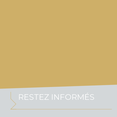
RESTEZ INFORMÉS